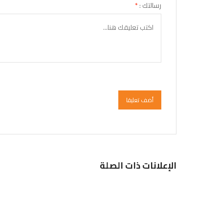
رسالتك :
*
أضف تعليقا
الإعلانات ذات الصلة