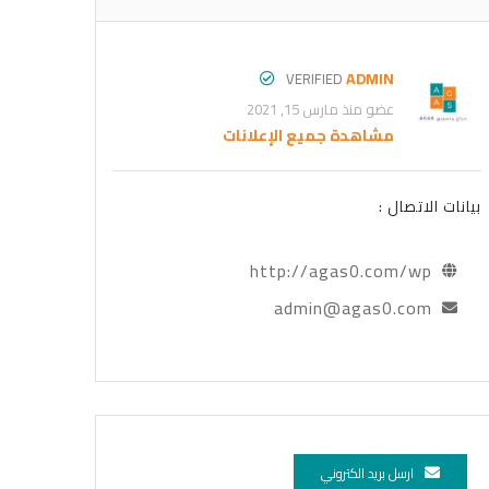
ADMIN
VERIFIED
عضو منذ مارس 15, 2021
مشاهدة جميع الإعلانات
بيانات الاتصال :
http://agas0.com/wp
admin@agas0.com
ارسل بريد الكتروني