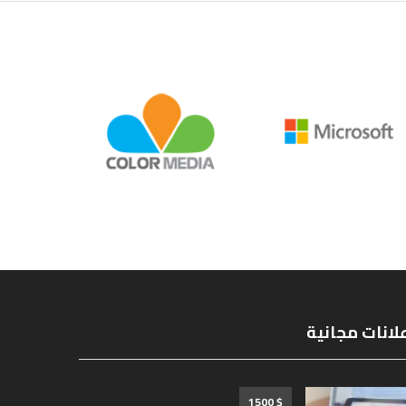
لانات مجانية
$ 1500