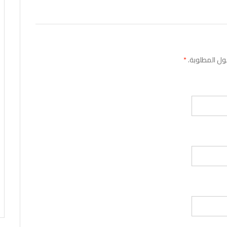
قول المطلوبة.
*