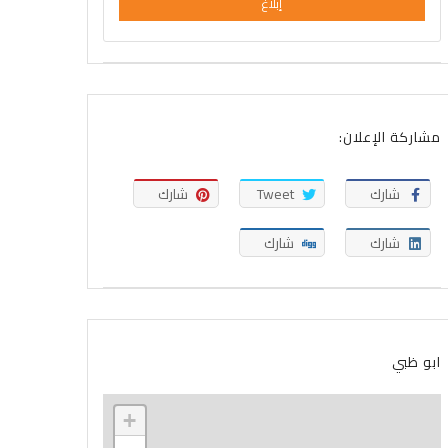
إبلاغ
مشاركة الإعلان:
شارك
Tweet
شارك
شارك
شارك
ابو ظبي
+