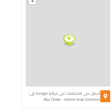
-
احصل على الاتجاهات على خرائط Google إلى:
Abu Dhabi - United Arab Emirates