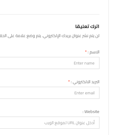
اترك تعليقا
لن يتم نشر عنوان بريدك الإلكتروني. يتم وضع علامة على الح
الاسم :
*
البريد الالكتروني :
*
Website :