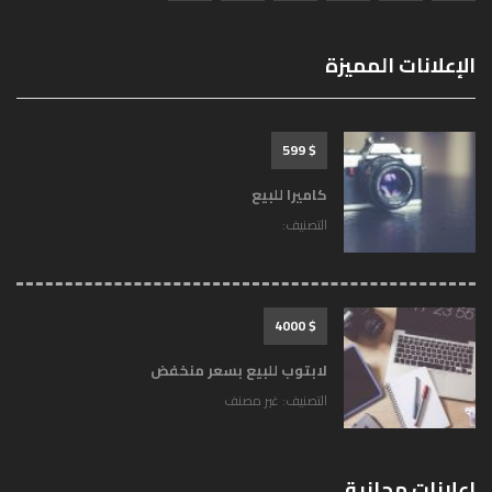
الإعلانات المميزة
$ 599
كاميرا للبيع
التصنيف:
$ 4000
لابتوب للبيع بسعر منخفض
التصنيف:
غير مصنف
إعلانات مجانية