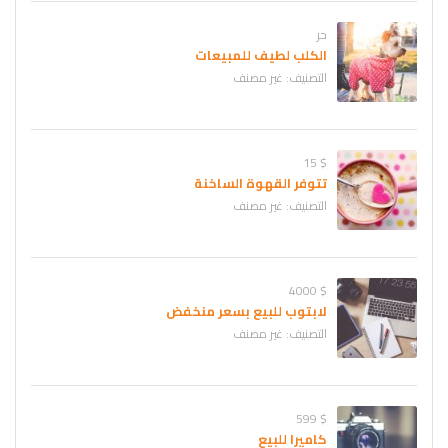
حر
الكلب لطيف للمبيعات
التصنيف:
غير مصنف
$ 15
تتوفر القهوة الساخنة
التصنيف:
غير مصنف
$ 4000
لابتوب للبيع بسعر منخفض
التصنيف:
غير مصنف
$ 599
كاميرا للبيع