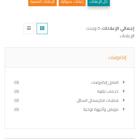
كل الإعلانات
إعلانات عشوائية
الإعلانات الشعبية
إجمالي الإعلانات:
0 وجدت
الإعلانات
إلكترونيات
المنزل إلكترونيات
(0)
خدمات تقنية
(0)
شاشات الكريستال السائل
(0)
موبايل وأجهزة لوحية
(0)