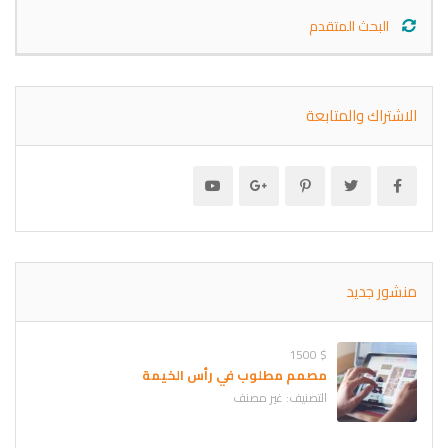
البحث المتقدم
الاشتراك والمتابعة
منشور جديد
$ 1500
مصمم مطلوب في رأس الخيمة
التصنيف:
غير مصنف